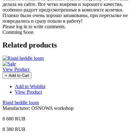
делала на сайте. Все четко вовремя и хорошего качества,
особенно радует предусмотренные в комплекте колечки.
Планки были очень хорошо запакованы, при пересылке не
повредились и сразу пошли в работу!
Please log in to write comments.
Comming Soon
Related products
View Product
+ Add to Cart
Add to Wishlist
View Product
Rigid heddle loom
Manufacturer:
OSNOWA workshop
8 680 RUB
8 380 RUB